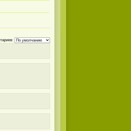
тариев: